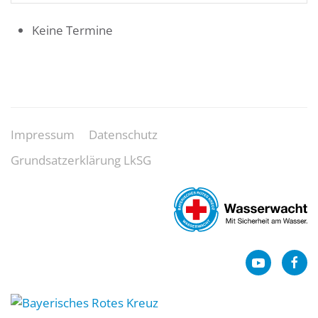
Keine Termine
Impressum
Datenschutz
Grundsatzerklärung LkSG