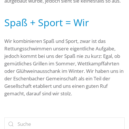
aufgebaut wurde, jedoch sieht sie keinesfalls so aus.
Spaß + Sport = Wir
Wir kombinieren Spaß und Sport, zwar ist das
Rettungsschwimmen unsere eigentliche Aufgabe,
jedoch kommt bei uns der Spaß nie zu kurz: Egal, ob
gemütliches Grillen im Sommer, Wettkampffahrten
oder Glühweinausschank im Winter. Wir haben uns in
der Eschenbacher Gemeinschaft als ein Teil der
Gesellschaft etabliert und uns einen guten Ruf
gemacht, darauf sind wir stolz.