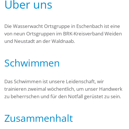
Über uns
Die Wasserwacht Ortsgruppe in Eschenbach ist eine
von neun Ortsgruppen im BRK-Kreisverband Weiden
und Neustadt an der Waldnaab.
Schwimmen
Das Schwimmen ist unsere Leidenschaft, wir
trainieren zweimal wöchentlich, um unser Handwerk
zu beherrschen und für den Notfall gerüstet zu sein.
Zusammenhalt