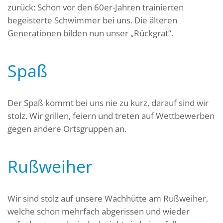
zurück: Schon vor den 60er-Jahren trainierten
begeisterte Schwimmer bei uns. Die älteren
Generationen bilden nun unser „Rückgrat“.
Spaß
Der Spaß kommt bei uns nie zu kurz, darauf sind wir
stolz. Wir grillen, feiern und treten auf Wettbewerben
gegen andere Ortsgruppen an.
Rußweiher
Wir sind stolz auf unsere Wachhütte am Rußweiher,
welche schon mehrfach abgerissen und wieder