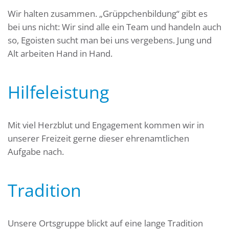
Wir halten zusammen. „Grüppchenbildung“ gibt es
bei uns nicht: Wir sind alle ein Team und handeln auch
so, Egoisten sucht man bei uns vergebens. Jung und
Alt arbeiten Hand in Hand.
Hilfeleistung
Mit viel Herzblut und Engagement kommen wir in
unserer Freizeit gerne dieser ehrenamtlichen
Aufgabe nach.
Tradition
Unsere Ortsgruppe blickt auf eine lange Tradition