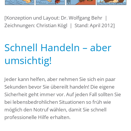
[Konzeption und Layout: Dr. Wolfgang Behr |
Zeichnungen: Christian Kögl | Stand: April 2012]
Schnell Handeln – aber
umsichtig!
Jeder kann helfen, aber nehmen Sie sich ein paar
Sekunden bevor Sie übereilt handeln! Die eigene
Sicherheit geht immer vor. Auf jeden Fall sollten Sie
bei lebensbedrohlichen Situationen so früh wie
möglich den Notruf wählen, damit Sie schnell
professionelle Hilfe erhalten.