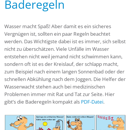
Baderegeln
Wasser macht Spaß! Aber damit es ein sicheres
Vergnügen ist, sollten ein paar Regeln beachtet
werden. Das Wichtigste dabei ist es immer, sich selbst
nicht zu überschätzen. Viele Unfälle im Wasser
entstehen nicht weil jemand nicht schwimmen kann,
sondern oft ist es der Kreislauf, der schlapp macht,
zum Beispiel nach einem langen Sonnenbad oder der
schnellen Abkühlung nach dem Joggen. Die Helfer der
Wasserwacht stehen auch bei medizinischen
Problemen immer mit Rat und Tat zur Seite. Hier
gibt’s die Baderegeln kompakt als
PDF-Datei
.