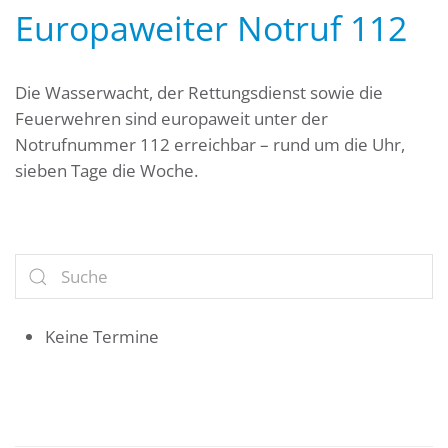
Europaweiter Notruf 112
Die Wasserwacht, der Rettungsdienst sowie die
Feuerwehren sind europaweit unter der
Notrufnummer 112 erreichbar – rund um die Uhr,
sieben Tage die Woche.
Keine Termine